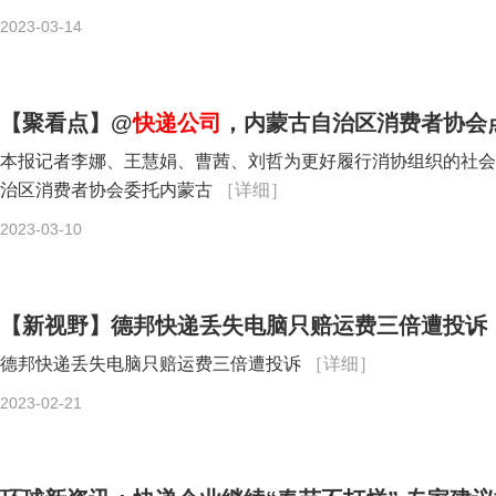
2023-03-14
【聚看点】@
快递公司
，内蒙古自治区消费者协会
本报记者李娜、王慧娟、曹茜、刘哲为更好履行消协组织的社会
治区消费者协会委托内蒙古
［详细］
2023-03-10
【新视野】德邦快递丢失电脑只赔运费三倍遭投诉
德邦快递丢失电脑只赔运费三倍遭投诉
［详细］
2023-02-21