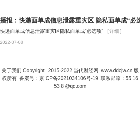
播报：快递面单成信息泄露重灾区 隐私面单成“必
快递面单成信息泄露重灾区隐私面单成“必选项”
［详细］
2022-07-08
关于我们
Copyright 2015-2022
当代财经网
www.ddcjw.cn 版
权所有 备案号：
京ICP备2021034106号-19
联系邮箱：55 16
53 8 @qq.com