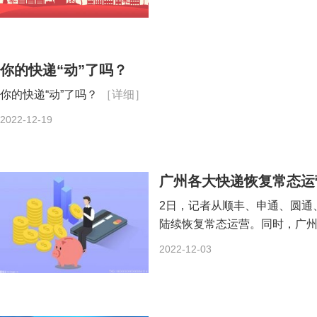
你的快递“动”了吗？
你的快递“动”了吗？
［详细］
2022-12-19
广州各大快递恢复常态运
2日，记者从顺丰、申通、圆通
陆续恢复常态运营。同时，广
2022-12-03