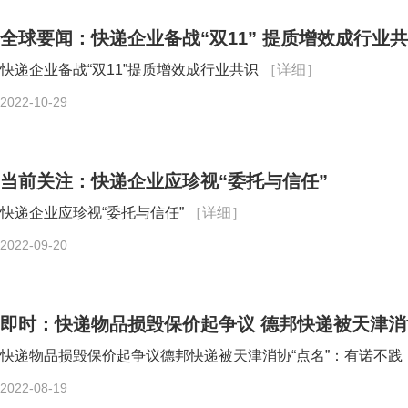
全球要闻：快递企业备战“双11” 提质增效成行业
快递企业备战“双11”提质增效成行业共识
［详细］
2022-10-29
当前关注：快递企业应珍视“委托与信任”
快递企业应珍视“委托与信任”
［详细］
2022-09-20
即时：快递物品损毁保价起争议 德邦快递被天津消
快递物品损毁保价起争议德邦快递被天津消协“点名”：有诺不践
2022-08-19