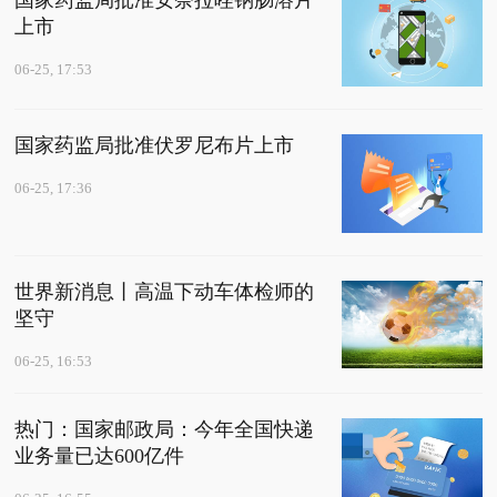
国家药监局批准安奈拉唑钠肠溶片
上市
06-25, 17:53
国家药监局批准伏罗尼布片上市
06-25, 17:36
世界新消息丨高温下动车体检师的
坚守
06-25, 16:53
热门：国家邮政局：今年全国快递
业务量已达600亿件