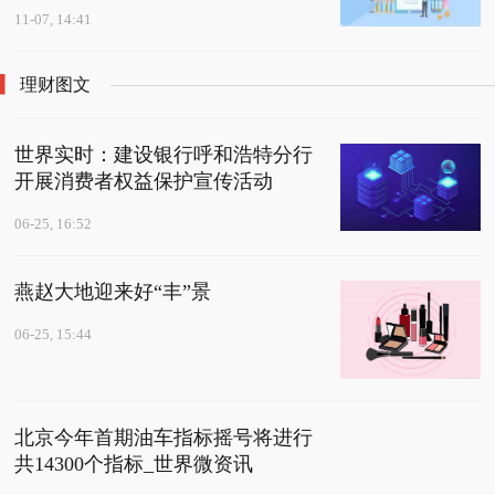
11-07, 14:41
理财图文
世界实时：建设银行呼和浩特分行
开展消费者权益保护宣传活动
06-25, 16:52
燕赵大地迎来好“丰”景
06-25, 15:44
北京今年首期油车指标摇号将进行
共14300个指标_世界微资讯