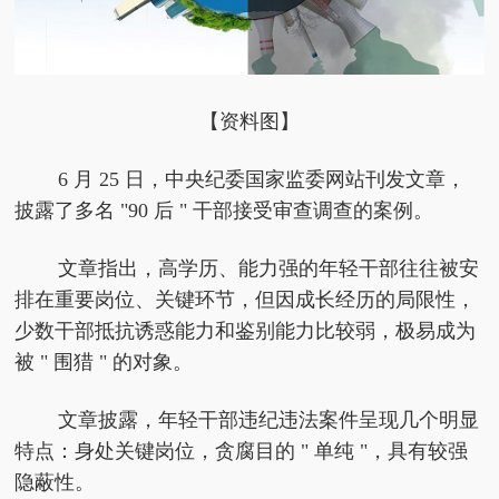
【资料图】
6 月 25 日，中央纪委国家监委网站刊发文章，
披露了多名 "90 后 " 干部接受审查调查的案例。
文章指出，高学历、能力强的年轻干部往往被安
排在重要岗位、关键环节，但因成长经历的局限性，
少数干部抵抗诱惑能力和鉴别能力比较弱，极易成为
被 " 围猎 " 的对象。
文章披露，年轻干部违纪违法案件呈现几个明显
特点：身处关键岗位，贪腐目的 " 单纯 "，具有较强
隐蔽性。