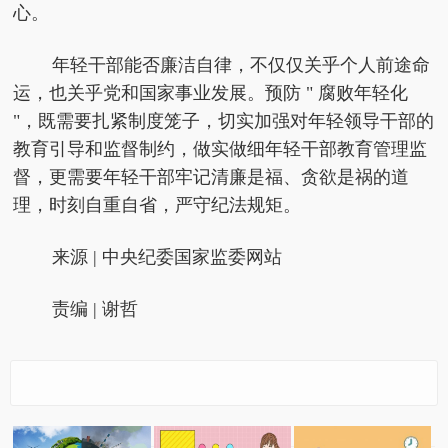
心。
年轻干部能否廉洁自律，不仅仅关乎个人前途命
运，也关乎党和国家事业发展。预防 " 腐败年轻化
"，既需要扎紧制度笼子，切实加强对年轻领导干部的
教育引导和监督制约，做实做细年轻干部教育管理监
督，更需要年轻干部牢记清廉是福、贪欲是祸的道
理，时刻自重自省，严守纪法规矩。
来源 | 中央纪委国家监委网站
责编 | 谢哲