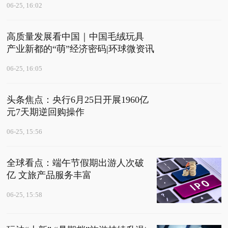
06-25, 16:02
高质量发展看中国｜中国毛绒玩具
产业新都的“萌”经济密码|环球微资讯
06-25, 16:05
头条焦点：央行6月25日开展1960亿
元7天期逆回购操作
06-25, 15:56
全球看点：端午节假期出游人次破
亿 文旅产品服务丰富
06-25, 15:58