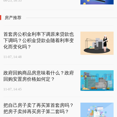
06-25, 16:55
房产推荐
首套房公积金利率下调原来贷款也
下调吗？公积金贷款会随着利率变
化而变化吗？
11-07, 14:48
政府回购商品房意味着什么？政府
回购安置房价格如何定？
11-07, 14:45
把自己房子卖了再买算首套房吗？
把房子卖掉再买房子算二套吗？