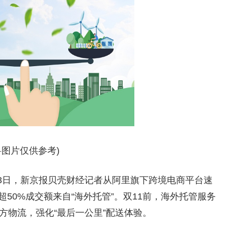
料图片仅供参考)
3日，新京报贝壳财经记者从阿里旗下跨境电商平台速
50%成交额来自“海外托管”。双11前，海外托管服务
方物流，强化“最后一公里”配送体验。