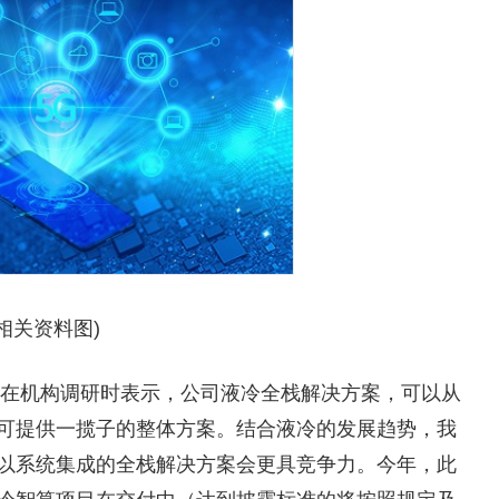
(相关资料图)
5日在机构调研时表示，公司液冷全栈解决方案，可以从
可提供一揽子的整体方案。结合液冷的发展趋势，我
以系统集成的全栈解决方案会更具竞争力。今年，此