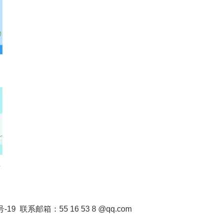
投
群
号-19
联系邮箱：55 16 53 8 @qq.com