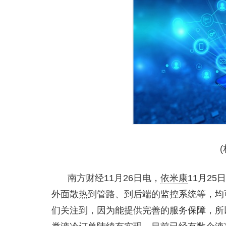
南方财经11月26日电，
依米康
11月2
外面散热到管路、到后端的监控系统等，均
们关注到，因为能提供完善的服务保障，所