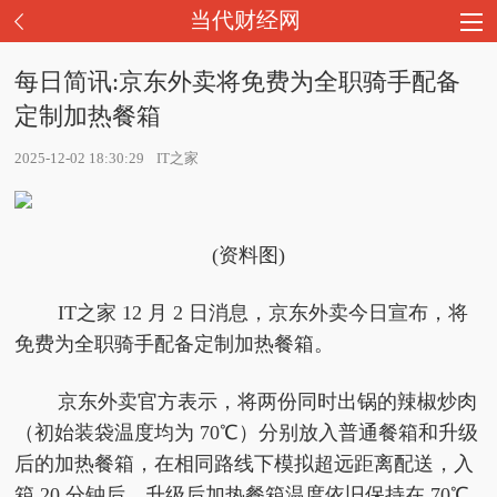
当代财经网
每日简讯:京东外卖将免费为全职骑手配备
定制加热餐箱
2025-12-02 18:30:29
IT之家
(资料图)
IT之家 12 月 2 日消息，京东外卖今日宣布，将
免费为全职骑手配备定制加热餐箱。
京东外卖官方表示，将两份同时出锅的辣椒炒肉
（初始装袋温度均为 70℃）分别放入普通餐箱和升级
后的加热餐箱，在相同路线下模拟超远距离配送，入
箱 20 分钟后，升级后加热餐箱温度依旧保持在 70℃