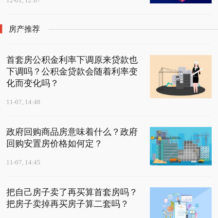
12-01, 12:07
房产推荐
首套房公积金利率下调原来贷款也
下调吗？公积金贷款会随着利率变
化而变化吗？
11-07, 14:48
政府回购商品房意味着什么？政府
回购安置房价格如何定？
11-07, 14:45
把自己房子卖了再买算首套房吗？
把房子卖掉再买房子算二套吗？