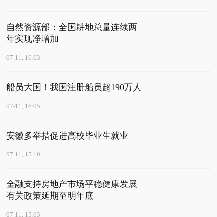
自然资源部：全国耕地总量连续两
年实现净增加
07-11, 16:03
船员大国！我国注册船员超190万人
07-11, 16:05
安徽多举措促进高校毕业生就业
07-11, 15:10
金融支持房地产市场平稳健康发展
有关政策延期至明年底
07-11, 15:03