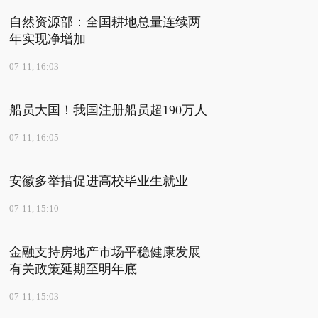
自然资源部：全国耕地总量连续两
年实现净增加
07-11, 16:03
船员大国！我国注册船员超190万人
07-11, 16:05
安徽多举措促进高校毕业生就业
07-11, 15:10
金融支持房地产市场平稳健康发展
有关政策延期至明年底
07-11, 15:03