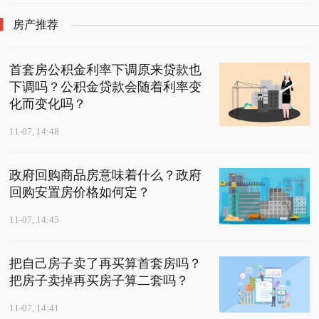
房产推荐
首套房公积金利率下调原来贷款也
下调吗？公积金贷款会随着利率变
化而变化吗？
11-07, 14:48
政府回购商品房意味着什么？政府
回购安置房价格如何定？
11-07, 14:45
把自己房子卖了再买算首套房吗？
把房子卖掉再买房子算二套吗？
11-07, 14:41