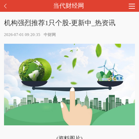
当代财经网
机构强烈推荐1只个股-更新中_热资讯
2026-07-01 09:20:35
中财网
(资料图片)