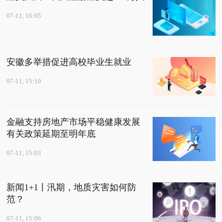
07-11, 16:05
安徽多举措促进高校毕业生就业
07-11, 15:10
金融支持房地产市场平稳健康发展
有关政策延期至明年底
07-11, 15:03
新闻1+1丨汛期，地质灾害如何防
范？
07-11, 15:06