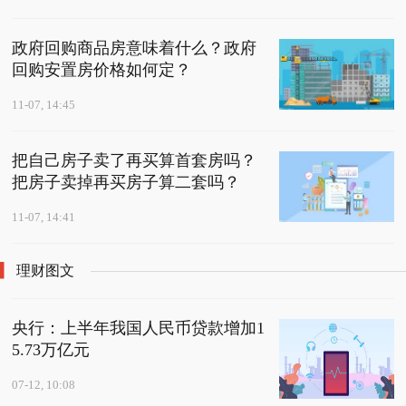
政府回购商品房意味着什么？政府
回购安置房价格如何定？
11-07, 14:45
把自己房子卖了再买算首套房吗？
把房子卖掉再买房子算二套吗？
11-07, 14:41
理财图文
央行：上半年我国人民币贷款增加1
5.73万亿元
07-12, 10:08