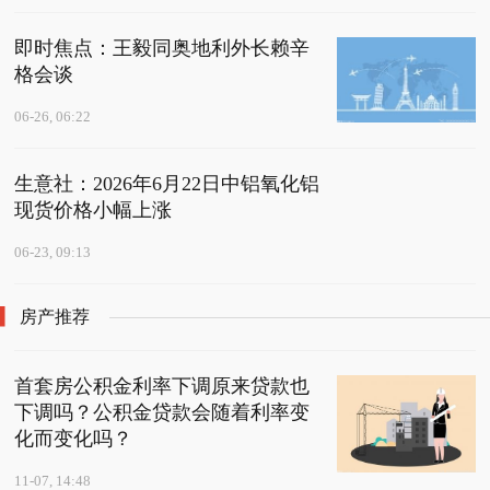
即时焦点：王毅同奥地利外长赖辛
格会谈
06-26, 06:22
生意社：2026年6月22日中铝氧化铝
现货价格小幅上涨
06-23, 09:13
房产推荐
首套房公积金利率下调原来贷款也
下调吗？公积金贷款会随着利率变
化而变化吗？
11-07, 14:48