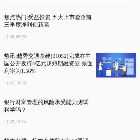
面利率为1.56%
焦点热门:受益投资 五大上市险企前
三季度净利创新高
11-08, 09:58
热讯:越秀交通基建(01052)完成在中
国公开发行4亿元超短期融资券 票面
利率为1.56%
11-07, 19:08
银行财富管理的风险承受能力测试
科学吗？
11-07, 13:04