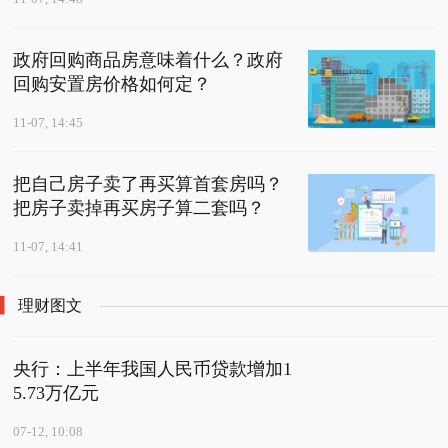
政府回购商品房意味着什么？政府
回购安置房价格如何定？
11-07, 14:45
把自己房子卖了再买算首套房吗？
把房子卖掉再买房子算二套吗？
11-07, 14:41
理财图文
央行：上半年我国人民币贷款增加1
5.73万亿元
07-12, 10:08