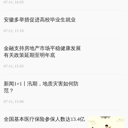
07-11, 16:05
安徽多举措促进高校毕业生就业
07-11, 15:10
金融支持房地产市场平稳健康发展
有关政策延期至明年底
07-11, 15:03
新闻1+1丨汛期，地质灾害如何防
范？
07-11, 15:06
全国基本医疗保险参保人数达13.4亿