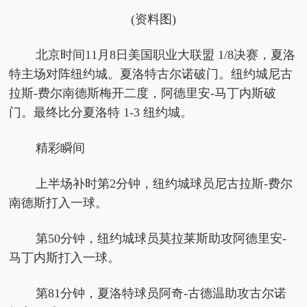
(资料图)
北京时间11月8日美国职业大联盟 1/8决赛，夏洛
特主场对阵纽约城。夏洛特古尔诺破门。纽约城尼古
拉斯-费尔南德斯梅开二度，阿德里安-马丁内斯破
门。最终比分夏洛特 1-3 纽约城。
精彩瞬间
上半场补时第2分钟，纽约城球员尼古拉斯-费尔
南德斯打入一球。
第50分钟，纽约城球员莫拉莱斯助攻阿德里安-
马丁内斯打入一球。
第81分钟，夏洛特球员阿奇-古德温助攻古尔诺