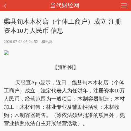
当代财经网
蠡县旬木木材店（个体工商户）成立 注册
资本10万人民币 信息
2026-07-03 06:04:52
和讯网
【资料图】
天眼查App显示，近日，蠡县旬木木材店（个体
工商户）成立，法定代表人为任洪年，注册资本10万
人民币，经营范围为一般项目：木制容器制造；木材
加工；木材销售；林业专业及辅助性活动；木材收
购；木制容器销售。（除依法须经批准的项目外，凭
营业执照依法自主开展经营活动）。