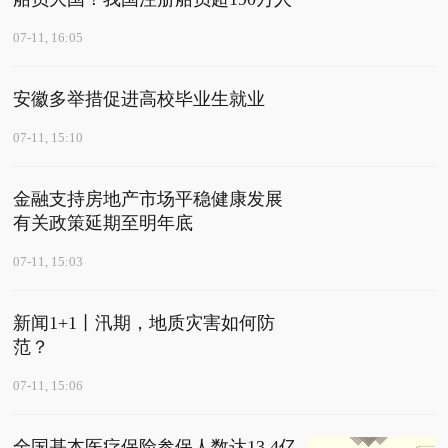
07-11, 16:05
安徽多举措促进高校毕业生就业
07-11, 15:10
金融支持房地产市场平稳健康发展
有关政策延期至明年底
07-11, 15:03
新闻1+1丨汛期，地质灾害如何防
范？
07-11, 15:06
全国基本医疗保险参保人数达13.4亿