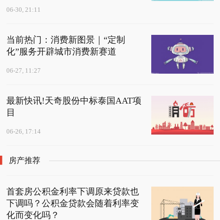
06-30, 21:11
当前热门：消费新图景｜“定制
化”服务开辟城市消费新赛道
06-27, 11:27
最新快讯!天奇股份中标泰国AAT项
目
06-26, 17:14
房产推荐
首套房公积金利率下调原来贷款也
下调吗？公积金贷款会随着利率变
化而变化吗？