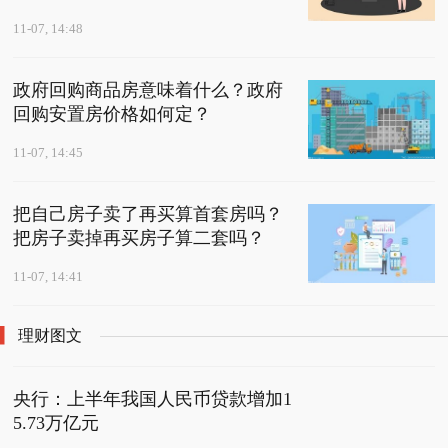
11-07, 14:48
政府回购商品房意味着什么？政府
回购安置房价格如何定？
11-07, 14:45
把自己房子卖了再买算首套房吗？
把房子卖掉再买房子算二套吗？
11-07, 14:41
理财图文
央行：上半年我国人民币贷款增加1
5.73万亿元